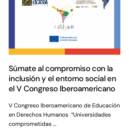
Súmate al compromiso con la
inclusión y el entorno social en
el V Congreso Iberoamericano
V Congreso Iberoamericano de Educación
en Derechos Humanos “Universidades
comprometidas ...