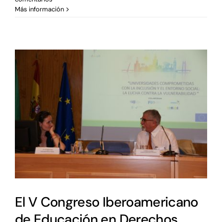
Más información
El V Congreso Iberoamericano
de Educación en Derechos