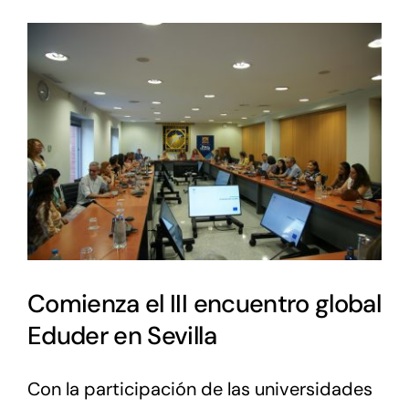
Comienza el III encuentro global
Eduder en Sevilla
Con la participación de las universidades