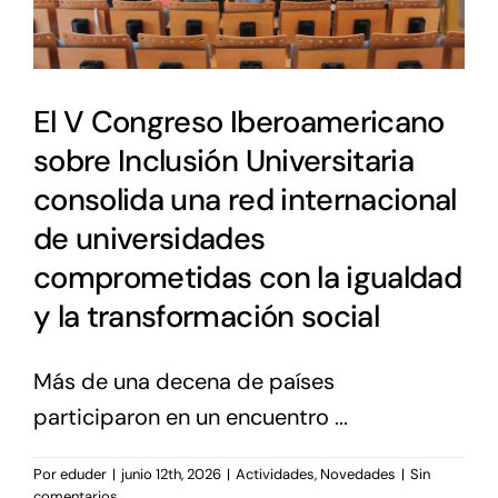
El V Congreso Iberoamericano
sobre Inclusión Universitaria
consolida una red internacional
de universidades
comprometidas con la igualdad
y la transformación social
Más de una decena de países
participaron en un encuentro ...
Por
eduder
|
junio 12th, 2026
|
Actividades
,
Novedades
|
Sin
comentarios