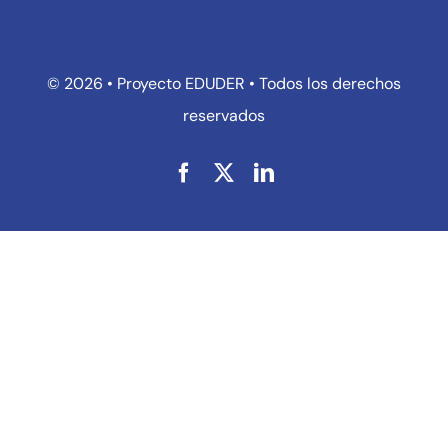
© 2026 • Proyecto EDUDER • Todos los derechos
reservados