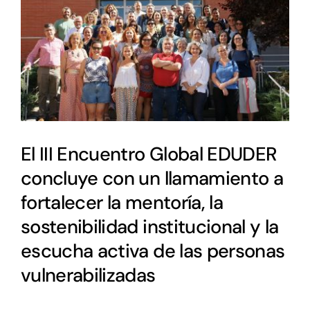
El III Encuentro Global EDUDER
concluye con un llamamiento a
fortalecer la mentoría, la
sostenibilidad institucional y la
escucha activa de las personas
vulnerabilizadas