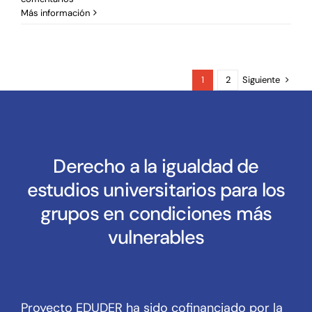
Más información
Siguiente
1
2
Derecho a la igualdad de
estudios universitarios para los
grupos en condiciones más
vulnerables
Proyecto EDUDER ha sido cofinanciado por la