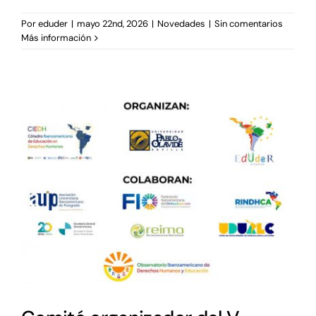
Por
eduder
|
mayo 22nd, 2026
|
Novedades
|
Sin comentarios
Más información