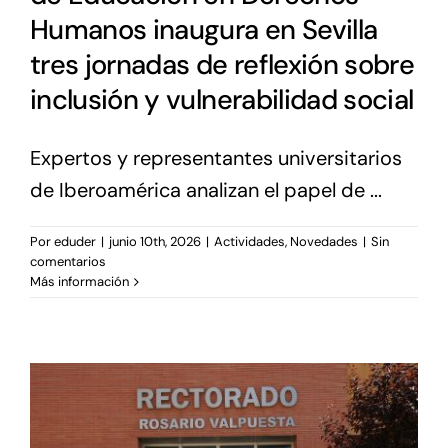
Humanos inaugura en Sevilla
tres jornadas de reflexión sobre
inclusión y vulnerabilidad social
Expertos y representantes universitarios
de Iberoamérica analizan el papel de ...
Por
eduder
|
junio 10th, 2026
|
Actividades
,
Novedades
|
Sin
comentarios
Más información