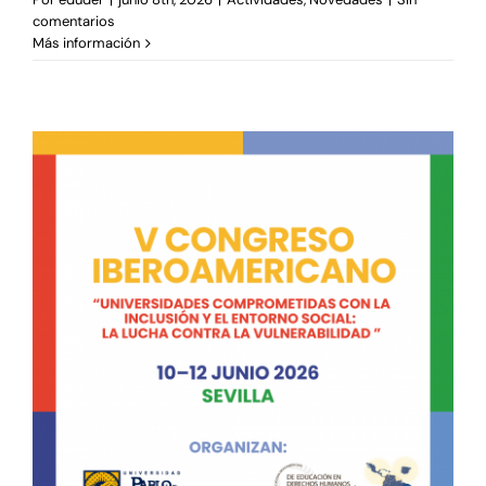
comentarios
Más información