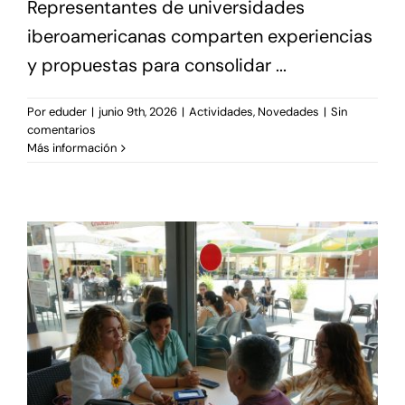
Representantes de universidades
iberoamericanas comparten experiencias
y propuestas para consolidar ...
Por
eduder
|
junio 9th, 2026
|
Actividades
,
Novedades
|
Sin
comentarios
Más información