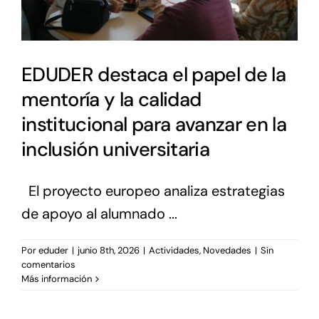
EDUDER destaca el papel de la
mentoría y la calidad
institucional para avanzar en la
inclusión universitaria
El proyecto europeo analiza estrategias
de apoyo al alumnado ...
Por
eduder
|
junio 8th, 2026
|
Actividades
,
Novedades
|
Sin
comentarios
Más información