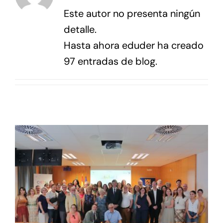
Contacto
Este autor no presenta ningún
detalle.
Hasta ahora eduder ha creado
97 entradas de blog.