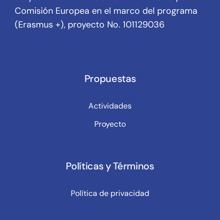
Comisión Europea en el marco del programa
(Erasmus +), proyecto No. 101129036
Propuestas
Actividades
Proyecto
Políticas y Términos
Política de privacidad