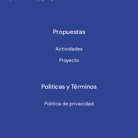
Propuestas
Actividades
Proyecto
Políticas y Términos
Política de privacidad