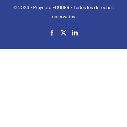
© 2024 • Proyecto EDUDER • Todos los derechos
reservados