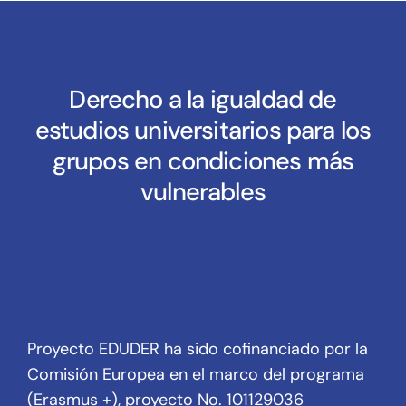
Derecho a la igualdad de
estudios universitarios para los
grupos en condiciones más
vulnerables
Proyecto EDUDER ha sido cofinanciado por la
Comisión Europea en el marco del programa
(Erasmus +), proyecto No. 101129036