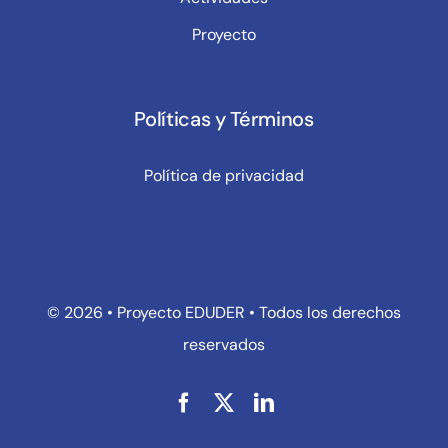
Proyecto
Políticas y Términos
Política de privacidad
© 2026 • Proyecto EDUDER • Todos los derechos
reservados