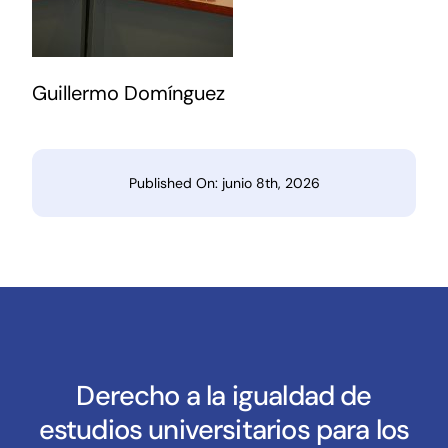
Guillermo Domínguez
Published On: junio 8th, 2026
Derecho a la igualdad de
estudios universitarios para los