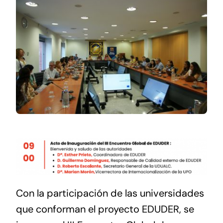
Contacto
Con la participación de las universidades
que conforman el proyecto EDUDER, se