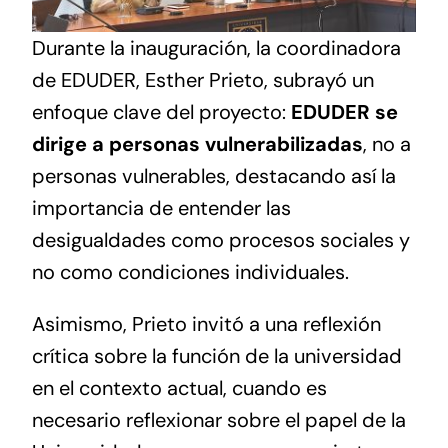
Durante la inauguración, la coordinadora
de EDUDER, Esther Prieto, subrayó un
enfoque clave del proyecto:
EDUDER se
dirige a personas vulnerabilizadas
, no a
personas vulnerables, destacando así la
importancia de entender las
desigualdades como procesos sociales y
no como condiciones individuales.
Asimismo, Prieto invitó a una reflexión
crítica sobre la función de la universidad
en el contexto actual, cuando es
necesario reflexionar sobre el papel de la