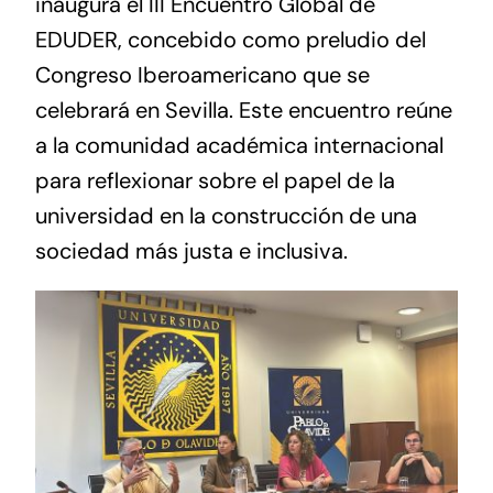
inaugura el III Encuentro Global de
EDUDER, concebido como preludio del
Congreso Iberoamericano que se
celebrará en Sevilla. Este encuentro reúne
a la comunidad académica internacional
para reflexionar sobre el papel de la
universidad en la construcción de una
sociedad más justa e inclusiva.