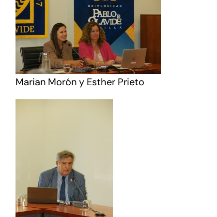
Marian Morón y Esther Prieto