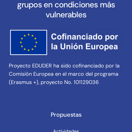
grupos en condiciones más
vulnerables
Proyecto EDUDER ha sido cofinanciado por la
Comisión Europea en el marco del programa
(Erasmus +), proyecto No. 101129036
Propuestas
Actividades