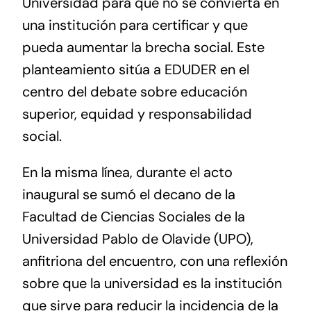
Universidad para que no se convierta en
una institución para certificar y que
pueda aumentar la brecha social. Este
planteamiento sitúa a EDUDER en el
centro del debate sobre educación
superior, equidad y responsabilidad
social.
En la misma línea, durante el acto
inaugural se sumó el decano de la
Facultad de Ciencias Sociales de la
Universidad Pablo de Olavide (UPO),
anfitriona del encuentro, con una reflexión
sobre que la universidad es la institución
que sirve para reducir la incidencia de la