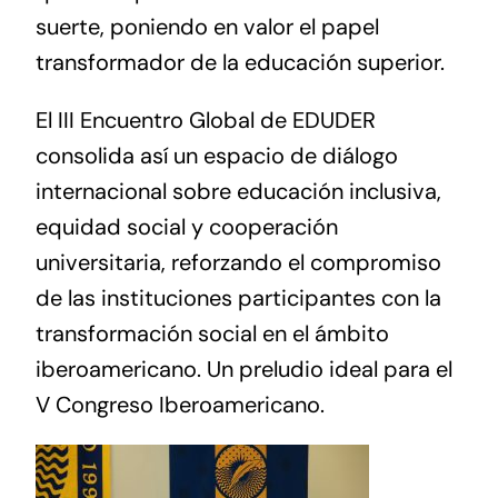
suerte, poniendo en valor el papel
transformador de la educación superior.
El III Encuentro Global de EDUDER
consolida así un espacio de diálogo
internacional sobre educación inclusiva,
equidad social y cooperación
universitaria, reforzando el compromiso
de las instituciones participantes con la
transformación social en el ámbito
iberoamericano. Un preludio ideal para
el
V Congreso Iberoamericano.