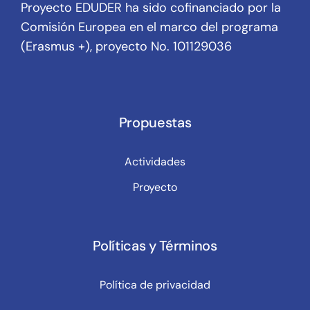
Proyecto EDUDER ha sido cofinanciado por la
Comisión Europea en el marco del programa
(Erasmus +), proyecto No. 101129036
Propuestas
Actividades
Proyecto
Políticas y Términos
Política de privacidad