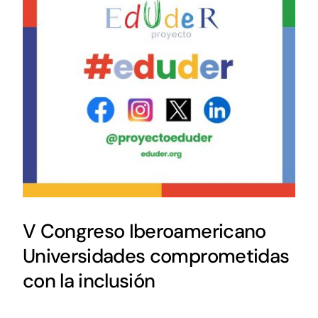
V Congreso Iberoamericano
Universidades comprometidas
con la inclusión