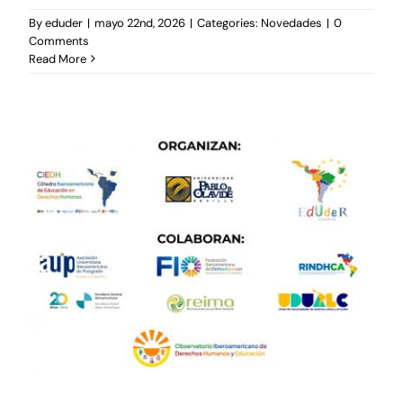
By
eduder
|
mayo 22nd, 2026
|
Categories:
Novedades
|
0
Comments
Read More