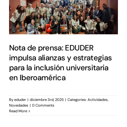
Nota de prensa: EDUDER
impulsa alianzas y estrategias
para la inclusión universitaria
en Iberoamérica
By
eduder
|
diciembre 3rd, 2025
|
Categories:
Actividades
,
Novedades
|
0 Comments
Read More