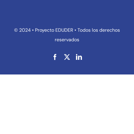
© 2024 • Proyecto EDUDER • Todos los derechos
reservados