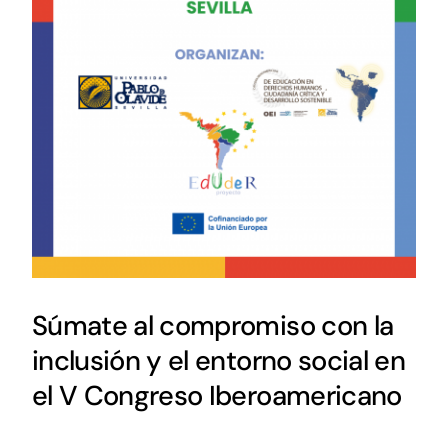
Súmate al compromiso con la
inclusión y el entorno social en
el V Congreso Iberoamericano