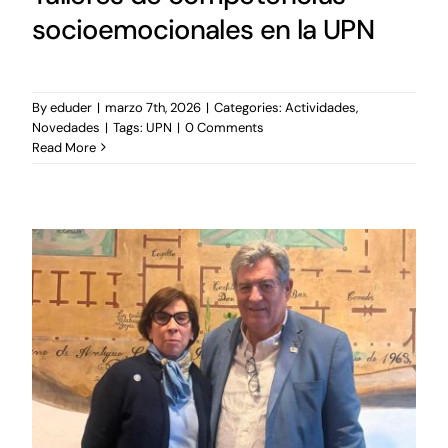
socioemocionales en la UPN
By
eduder
|
marzo 7th, 2026
|
Categories:
Actividades
,
Novedades
|
Tags:
UPN
|
0 Comments
Read More