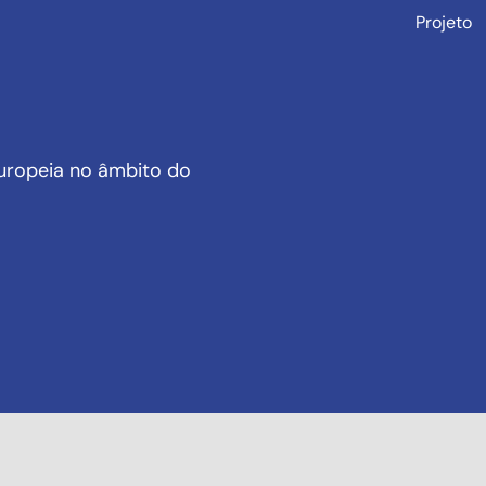
Projeto
uropeia no âmbito do