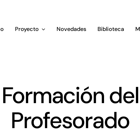
io
Proyecto
Novedades
Biblioteca
M
Formación del
Profesorado