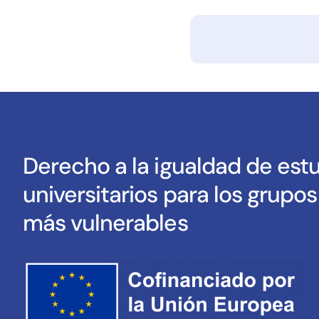
Derecho a la igualdad de est
universitarios para los grupo
más vulnerables