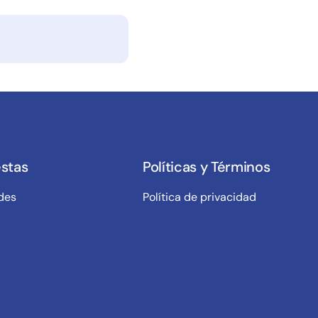
stas
Políticas y Términos
des
Política de privacidad