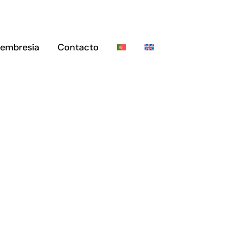
embresía
Contacto