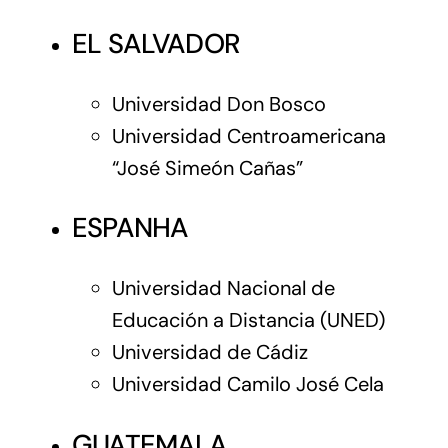
EL SALVADOR
Universidad Don Bosco
Universidad Centroamericana
“José Simeón Cañas”
ESPANHA
Universidad Nacional de
Educación a Distancia (UNED)
Universidad de Cádiz
Universidad Camilo José Cela
GUATEMALA