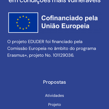
O projeto EDUDER foi financiado pela
Comissão Europeia no âmbito do programa
Erasmus+, projeto No. 101129036.
Propostas
Atividades
Projeto