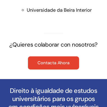
Universidade da Beira Interior
¿Quieres colaborar con nosotros?
Contacta Ahora
Direito à igualdade de estudos
universitários para os grupos
em condições mais vulneráveis