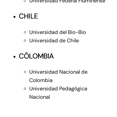
Universidad Federal Fluminense
CHILE
Universidad del Bio-Bio
Universidad de Chile
CÔLOMBIA
Universidad Nacional de
Colombia
Universidad Pedagógica
Nacional