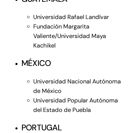
Universidad Rafael Landívar
Fundación Margarita
Valiente/Universidad Maya
Kachikel
MÉXICO
Universidad Nacional Autónoma
de México
Universidad Popular Autónoma
del Estado de Puebla
PORTUGAL