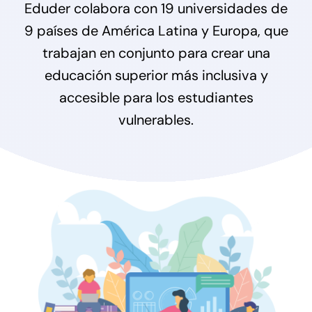
Contato
Eduder colabora con 19 universidades de
9 países de América Latina y Europa, que
trabajan en conjunto para crear una
educación superior más inclusiva y
accesible para los estudiantes
vulnerables.