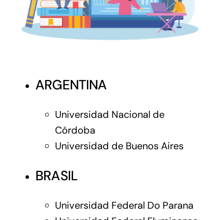
ARGENTINA
Universidad Nacional de
Córdoba
Universidad de Buenos Aires
BRASIL
Universidad Federal Do Parana