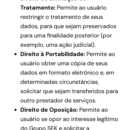
Tratamento:
Permite ao usuário
restringir o tratamento de seus
dados, para que sejam preservados
para uma finalidade posterior (por
exemplo, uma ação judicial).
Direito à Portabilidade:
Permite ao
usuário obter uma cópia de seus
dados em formato eletrônico e, em
determinadas circunstâncias,
solicitar que sejam transferidos para
outro prestador de serviços.
Direito de Oposição:
Permite ao
usuário se opor ao interesse legítimo
do Grupo SEK e solicitar a