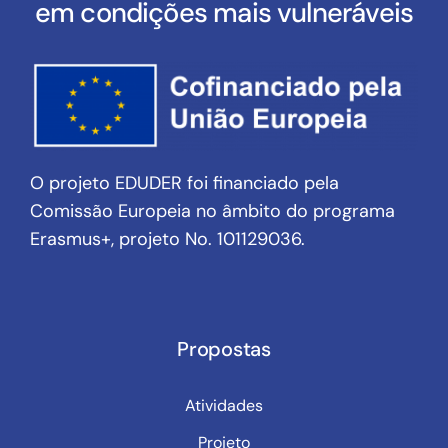
em condições mais vulneráveis
O projeto EDUDER foi financiado pela
Comissão Europeia no âmbito do programa
Erasmus+, projeto No. 101129036.
Propostas
Atividades
Projeto