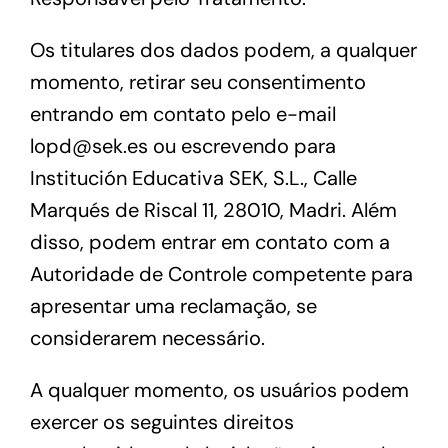
Os titulares dos dados podem, a qualquer
momento, retirar seu consentimento
entrando em contato pelo e-mail
lopd@sek.es
ou escrevendo para
Institución Educativa SEK, S.L., Calle
Marqués de Riscal 11, 28010, Madri. Além
disso, podem entrar em contato com a
Autoridade de Controle competente para
apresentar uma reclamação, se
considerarem necessário.
A qualquer momento, os usuários podem
exercer os seguintes direitos