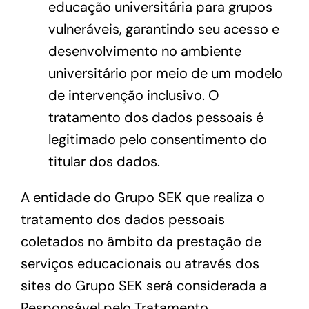
Contato
educação universitária para grupos
vulneráveis, garantindo seu acesso e
desenvolvimento no ambiente
universitário por meio de um modelo
de intervenção inclusivo. O
tratamento dos dados pessoais é
legitimado pelo consentimento do
titular dos dados.
A entidade do Grupo SEK que realiza o
tratamento dos dados pessoais
coletados no âmbito da prestação de
serviços educacionais ou através dos
sites do Grupo SEK será considerada a
Responsável pelo Tratamento.