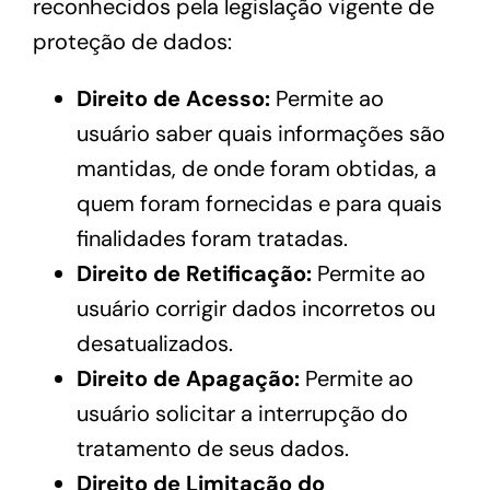
reconhecidos pela legislação vigente de
proteção de dados:
Direito de Acesso:
Permite ao
usuário saber quais informações são
mantidas, de onde foram obtidas, a
quem foram fornecidas e para quais
finalidades foram tratadas.
Direito de Retificação:
Permite ao
usuário corrigir dados incorretos ou
desatualizados.
Direito de Apagação:
Permite ao
usuário solicitar a interrupção do
tratamento de seus dados.
Direito de Limitação do