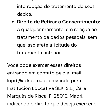
interrupção do tratamento de seus
dados.
Direito de Retirar o Consentimento:
A qualquer momento, em relação ao
tratamento de dados pessoais, sem
que isso afete a licitude do
tratamento anterior.
Você pode exercer esses direitos
entrando em contato pelo e-mail
lopd@sek.es
ou escrevendo para
Institución Educativa SEK, S.L., Calle
Marqués de Riscal 11, 28010, Madri,
indicando o direito que deseja exercer e