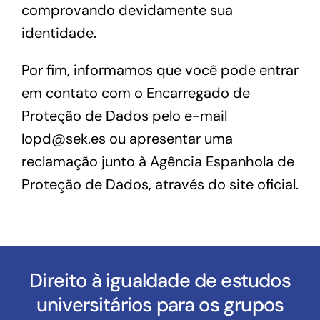
comprovando devidamente sua
identidade.
Por fim, informamos que você pode entrar
em contato com o Encarregado de
Proteção de Dados pelo e-mail
lopd@sek.es
ou apresentar uma
reclamação junto à Agência Espanhola de
Proteção de Dados, através do site oficial.
Direito à igualdade de estudos
universitários para os grupos